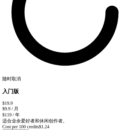
随时取消
入门版
$19.9
$9.9
/ 月
$119 / 年
适合业余爱好者和休闲创作者。
Cost per 100 credits
$
1.24