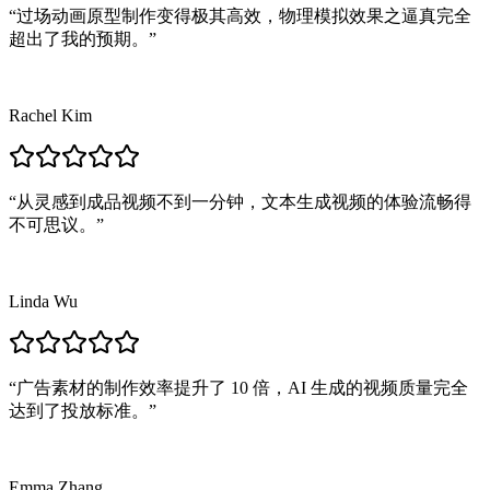
“
过场动画原型制作变得极其高效，物理模拟效果之逼真完全
超出了我的预期。
”
Rachel Kim
“
从灵感到成品视频不到一分钟，文本生成视频的体验流畅得
不可思议。
”
Linda Wu
“
广告素材的制作效率提升了 10 倍，AI 生成的视频质量完全
达到了投放标准。
”
Emma Zhang