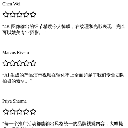
Chen Wei
“
4K 图像输出的细节精度令人惊叹，在纹理和光影表现上完全
可以媲美专业摄影。
”
Marcus Rivera
“
AI 生成的产品演示视频在转化率上全面超越了我们专业团队
拍摄的素材。
”
Priya Sharma
“
每一个推广活动都能输出风格统一的品牌视觉内容，大幅提