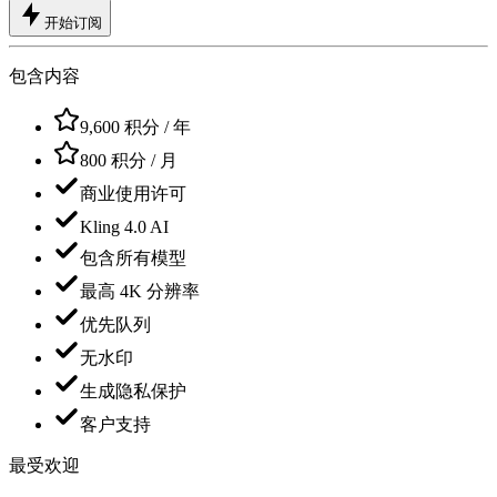
开始订阅
包含内容
9,600 积分 / 年
800 积分 / 月
商业使用许可
Kling 4.0 AI
包含所有模型
最高 4K 分辨率
优先队列
无水印
生成隐私保护
客户支持
最受欢迎