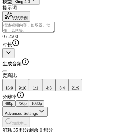
模型
Kling 4.0
提示词
试试示例
0
/
2500
时长
生成音频
宽高比
16:9
9:16
1:1
4:3
3:4
21:9
分辨率
480p
720p
1080p
Advanced Settings
加载中...
消耗 35 积分
剩余 0 积分