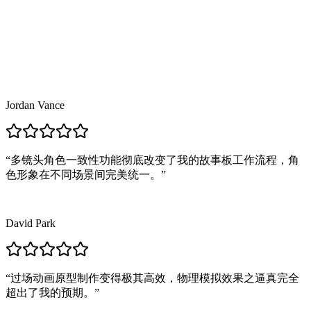
Jordan Vance
“
多镜头角色一致性功能彻底改变了我的故事板工作流程，角
色形象在不同场景间完美统一。
”
David Park
“
过场动画原型制作变得极其高效，物理模拟效果之逼真完全
超出了我的预期。
”